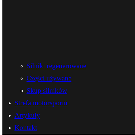
Silniki regenerowane
Części używane
Skup silników
Strefa motorsportu
Artykuły
Kontakt