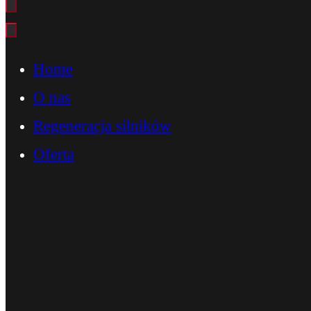
Home
O nas
Regeneracja silników
Oferta