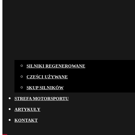
SILNIKI REGENEROWANE
CZĘŚCI UŻYWANE
SKUP SILNIKÓW
STREFA MOTORSPORTU
ARTYKUŁY
KONTAKT