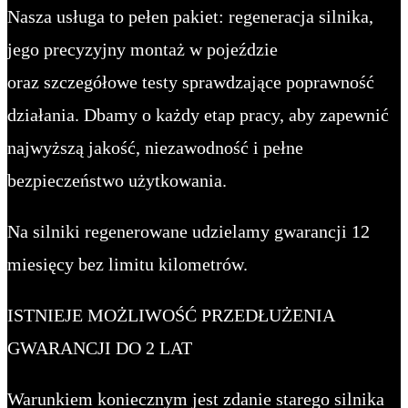
Nasza usługa to pełen pakiet: regeneracja silnika,
jego precyzyjny montaż w pojeździe
oraz szczegółowe testy sprawdzające poprawność
działania. Dbamy o każdy etap pracy, aby zapewnić
najwyższą jakość, niezawodność i pełne
bezpieczeństwo użytkowania.
Na silniki regenerowane udzielamy gwarancji 12
miesięcy bez limitu kilometrów.
ISTNIEJE MOŻLIWOŚĆ PRZEDŁUŻENIA
GWARANCJI DO 2 LAT
Warunkiem koniecznym jest zdanie starego silnika