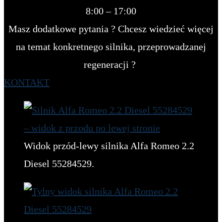
8:00 – 17:00
Masz dodatkowe pytania ? Chcesz wiedzieć więcej
na temat konkretnego silnika, przeprowadzanej
regeneracji ?
KONTAKT
Widok przód-lewy silnika Alfa Romeo 2.2
Diesel 55284529.