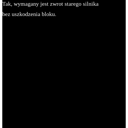
Tak, wymagany jest zwrot starego silnika
bez uszkodzenia bloku.