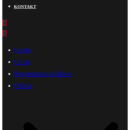
KONTAKT
Home
O nas
Regeneracja silników
Oferta