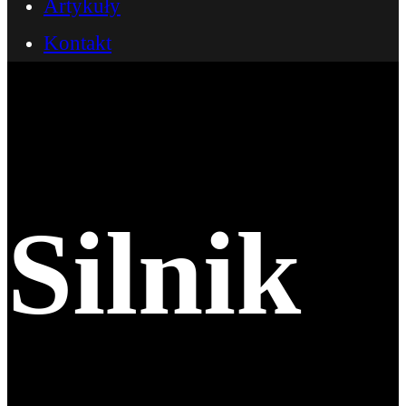
Artykuły
Kontakt
Silnik