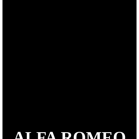
ALFA ROMEO