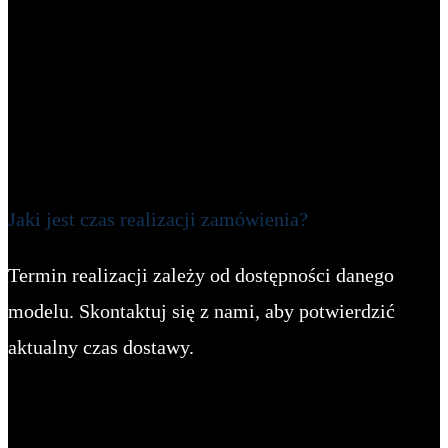
Jaki jest czas realizacji zamówienia?
Termin realizacji zależy od dostępności danego
modelu. Skontaktuj się z nami, aby potwierdzić
aktualny czas dostawy.