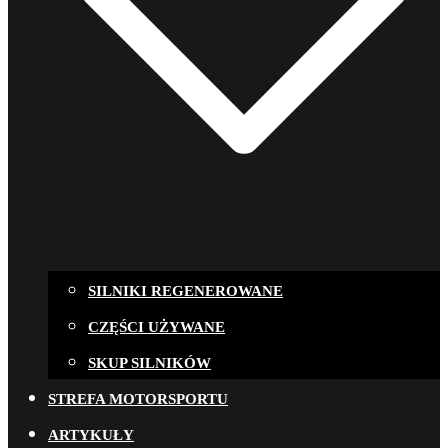
SILNIKI REGENEROWANE
CZĘŚCI UŻYWANE
SKUP SILNIKÓW
STREFA MOTORSPORTU
ARTYKUŁY