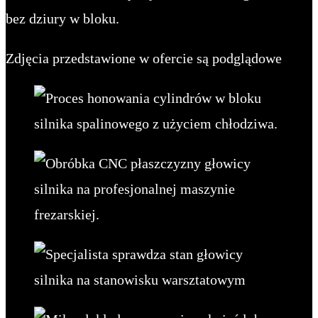
bez dziury w bloku.
Zdjęcia przedstawione w ofercie są podglądowe