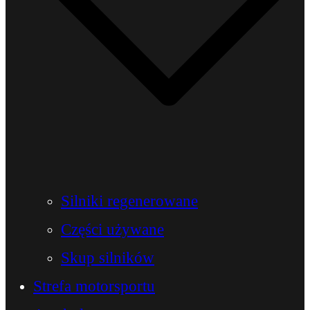
Silniki regenerowane
Części używane
Skup silników
Strefa motorsportu