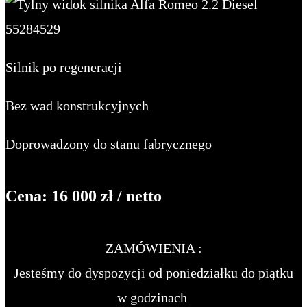
Silnik po regeneracji
Bez wad konstrukcyjnych
Doprowadzony do stanu fabrycznego
Cena: 16 000 zł / netto
ZAMÓWIENIA :
Jesteśmy do dyspozycji od poniedziałku do piątku
w godzinach