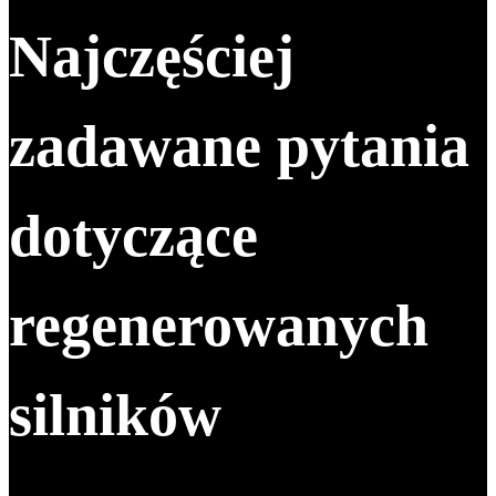
Najczęściej
zadawane pytania
dotyczące
regenerowanych
silników