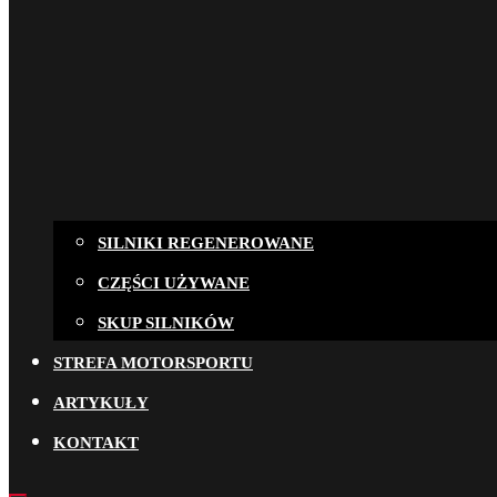
SILNIKI REGENEROWANE
CZĘŚCI UŻYWANE
SKUP SILNIKÓW
STREFA MOTORSPORTU
ARTYKUŁY
KONTAKT