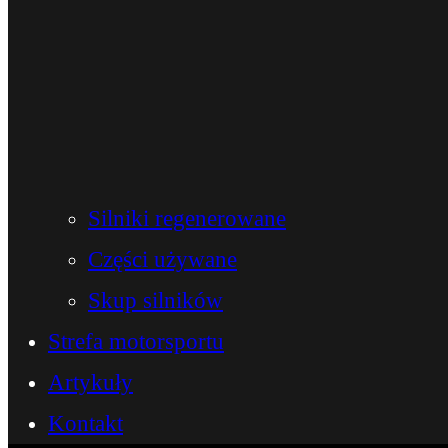
Silniki regenerowane
Części używane
Skup silników
Strefa motorsportu
Artykuły
Kontakt