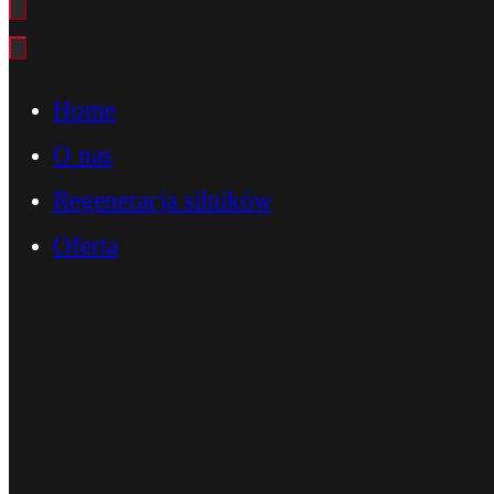
Home
O nas
Regeneracja silników
Oferta