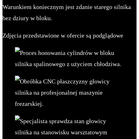
Warunkiem koniecznym jest zdanie starego silnika
bez dziury w bloku.
Zdjęcia przedstawione w ofercie są podglądowe