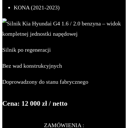
KONA (2021-2023)
Silnik po regeneracji
Bez wad konstrukcyjnych
Doprowadzony do stanu fabrycznego
Cena: 12 000 zł / netto
ZAMÓWIENIA :