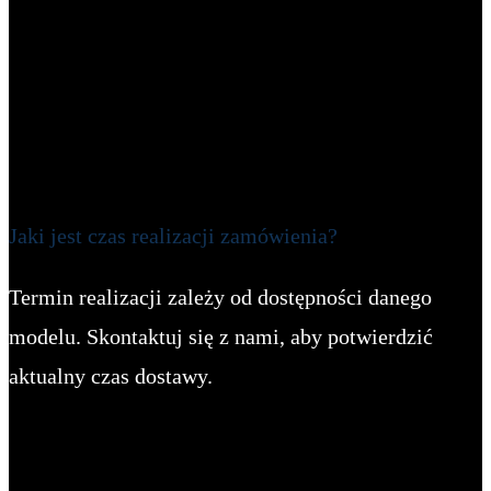
Jaki jest czas realizacji zamówienia?
Termin realizacji zależy od dostępności danego
modelu. Skontaktuj się z nami, aby potwierdzić
aktualny czas dostawy.