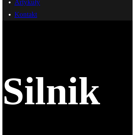
Artykuły
Kontakt
Silnik