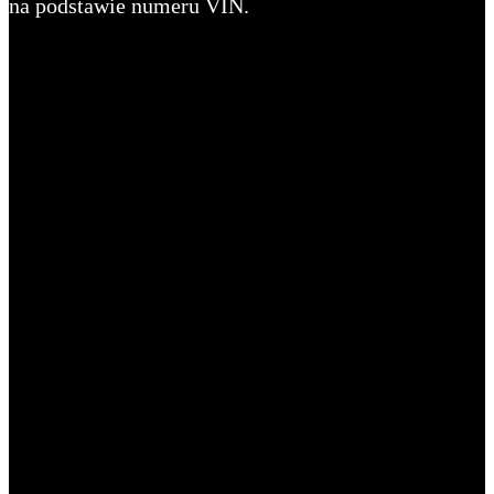
na podstawie numeru VIN.