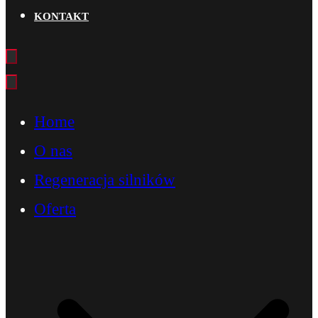
KONTAKT
Home
O nas
Regeneracja silników
Oferta