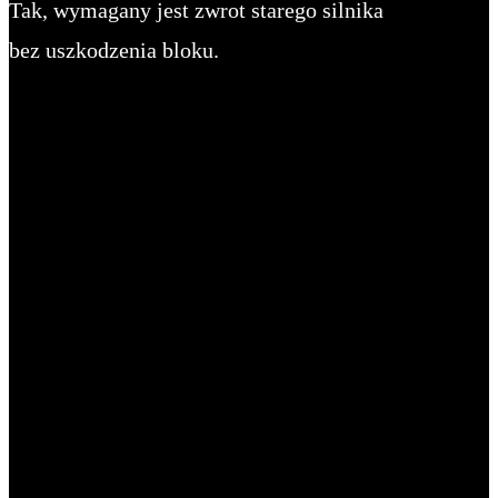
Tak, wymagany jest zwrot starego silnika
bez uszkodzenia bloku.