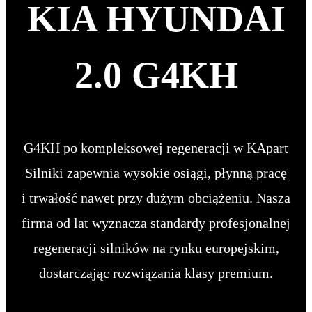
KIA HYUNDAI
2.0 G4KH
G4KH
po kompleksowej regeneracji w KApart
Silniki zapewnia wysokie osiągi, płynną pracę
i trwałość nawet przy dużym obciążeniu. Nasza
firma od lat wyznacza standardy profesjonalnej
regeneracji silników na rynku europejskim,
dostarczając rozwiązania klasy premium.