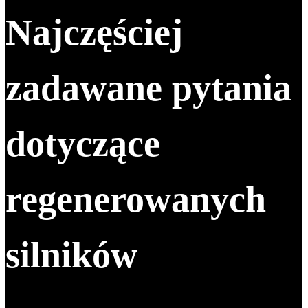
Najczęściej
zadawane pytania
dotyczące
regenerowanych
silników