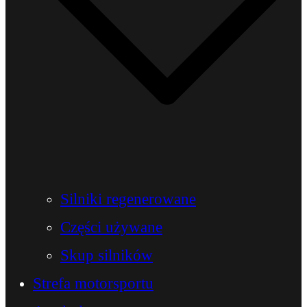
Silniki regenerowane
Części używane
Skup silników
Strefa motorsportu