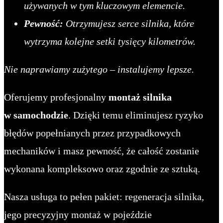
używanych w tym kluczowym elemencie.
Pewność:
Otrzymujesz serce silnika, które
wytrzyma kolejne setki tysięcy kilometrów.
Nie naprawiamy zużytego – instalujemy lepsze.
Oferujemy profesjonalny
montaż silnika
w samochodzie
. Dzięki temu eliminujesz ryzyko
błędów popełnianych przez przypadkowych
mechaników i masz pewność, że całość zostanie
wykonana kompleksowo oraz zgodnie ze sztuką.
Nasza usługa to pełen pakiet: regeneracja silnika,
jego precyzyjny montaż w pojeździe