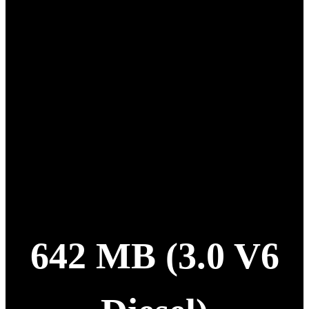
642 MB (3.0 V6