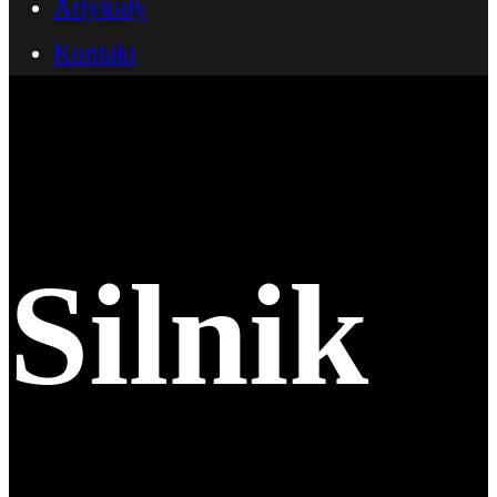
Artykuły
Kontakt
Silnik