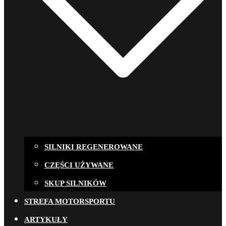
SILNIKI REGENEROWANE
CZĘŚCI UŻYWANE
SKUP SILNIKÓW
STREFA MOTORSPORTU
ARTYKUŁY