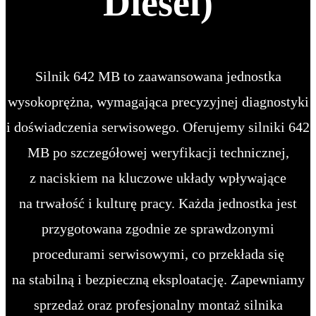
Diesel)
Silnik 642 MB to zaawansowana jednostka
wysokoprężna, wymagająca precyzyjnej diagnostyki
i doświadczenia serwisowego. Oferujemy silniki 642
MB po szczegółowej weryfikacji technicznej,
z naciskiem na kluczowe układy wpływające
na trwałość i kulturę pracy. Każda jednostka jest
przygotowana zgodnie ze sprawdzonymi
procedurami serwisowymi, co przekłada się
na stabilną i bezpieczną eksploatację. Zapewniamy
sprzedaż oraz profesjonalny montaż silnika