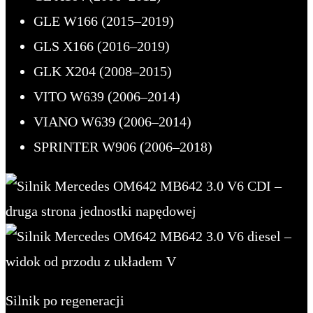
GLE W166 (2015–2019)
GLS X166 (2016–2019)
GLK X204 (2008–2015)
VITO W639 (2006–2014)
VIANO W639 (2006–2014)
SPRINTER W906 (2006–2018)
Silnik po regeneracji