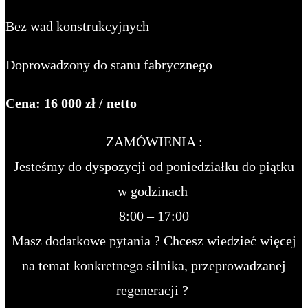
Bez wad konstrukcyjnych
Doprowadzony do stanu fabrycznego
Cena: 16 000 zł / netto
ZAMÓWIENIA :
Jesteśmy do dyspozycji od poniedziałku do piątku
w godzinach
8:00 – 17:00
Masz dodatkowe pytania ? Chcesz wiedzieć więcej
na temat konkretnego silnika, przeprowadzanej
regeneracji ?