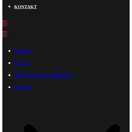
KONTAKT
Home
O nas
Regeneracja silników
Oferta