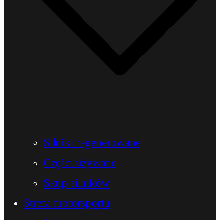
Silniki regenerowane
Części używane
Skup silników
Strefa motorsportu