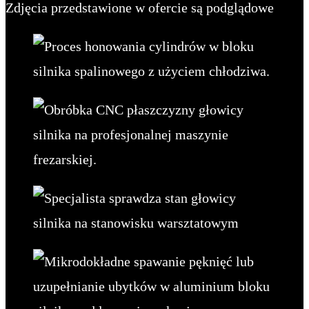
Zdjęcia przedstawione w ofercie są podglądowe