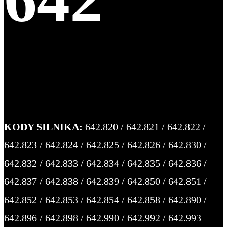
KODY SILNIKA:
642.820 / 642.821 / 642.822 /
642.823 / 642.824 / 642.825 / 642.826 / 642.830 /
642.832 / 642.833 / 642.834 / 642.835 / 642.836 /
642.837 / 642.838 / 642.839 / 642.850 / 642.851 /
642.852 / 642.853 / 642.854 / 642.858 / 642.890 /
642.896 / 642.898 / 642.990 / 642.992 / 642.993