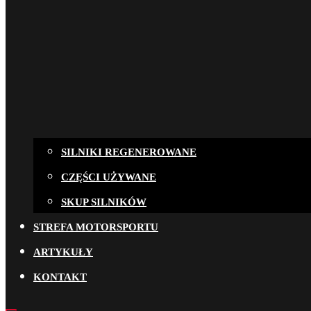
SILNIKI REGENEROWANE
CZĘŚCI UŻYWANE
SKUP SILNIKÓW
STREFA MOTORSPORTU
ARTYKUŁY
KONTAKT