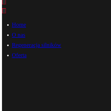
Home
O nas
Regeneracja silników
Oferta