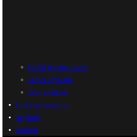
Silniki regenerowane
Części używane
Skup silników
Strefa motorsportu
Artykuły
Kontakt