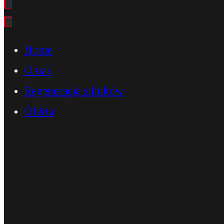
Home
O nas
Regeneracja silników
Oferta