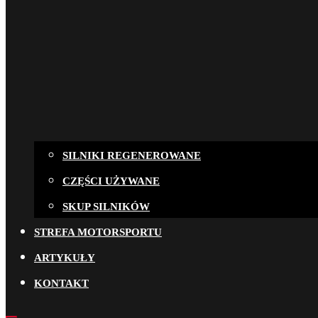
SILNIKI REGENEROWANE
CZĘŚCI UŻYWANE
SKUP SILNIKÓW
STREFA MOTORSPORTU
ARTYKUŁY
KONTAKT