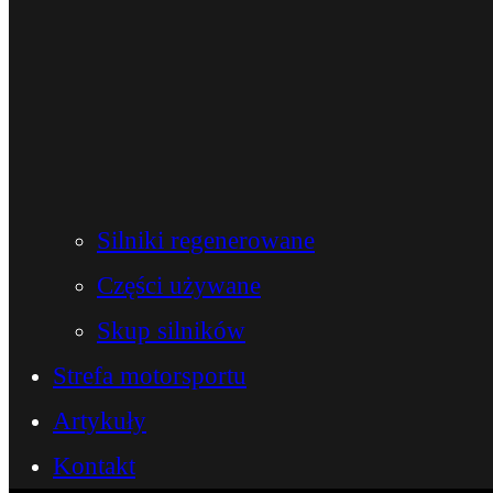
Silniki regenerowane
Części używane
Skup silników
Strefa motorsportu
Artykuły
Kontakt