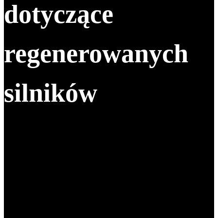
dotyczące
regenerowanych
silników