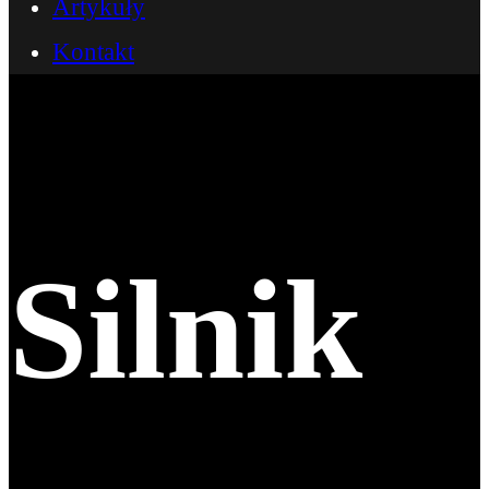
Artykuły
Kontakt
Silnik