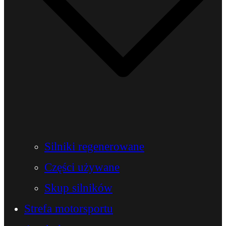
Silniki regenerowane
Części używane
Skup silników
Strefa motorsportu