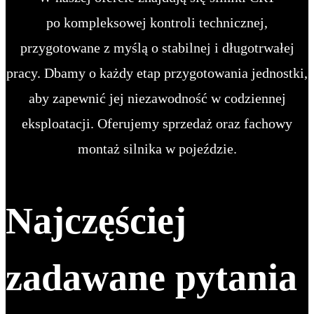
po kompleksowej kontroli technicznej,
przygotowane z myślą o stabilnej i długotrwałej
pracy. Dbamy o każdy etap przygotowania jednostki,
aby zapewnić jej niezawodność w codziennej
eksploatacji. Oferujemy sprzedaż oraz fachowy
montaż silnika w pojeździe.
Najczęściej
zadawane pytania