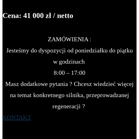
Cena: 41 000 zł / netto
ZAMÓWIENIA :
Jesteśmy do dyspozycji od poniedziałku do piątku
w godzinach
8:00 – 17:00
Masz dodatkowe pytania ? Chcesz wiedzieć więcej
na temat konkretnego silnika, przeprowadzanej
regeneracji ?
KONTAKT