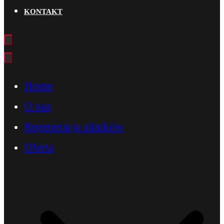
KONTAKT
Home
O nas
Regeneracja silników
Oferta