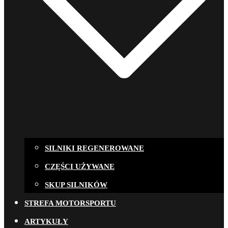
SILNIKI REGENEROWANE
CZĘŚCI UŻYWANE
SKUP SILNIKÓW
STREFA MOTORSPORTU
ARTYKUŁY