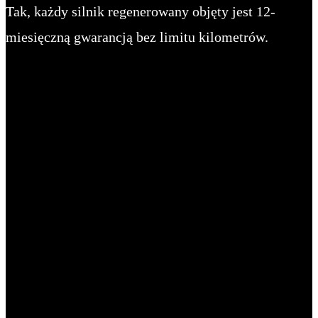
Tak, każdy silnik regenerowany objęty jest 12-
miesięczną gwarancją bez limitu kilometrów.