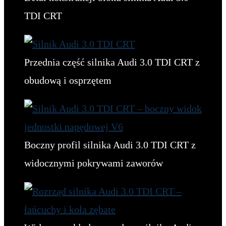
TDI CRT
Przednia część silnika Audi 3.0 TDI CRT z
obudową i osprzętem
Boczny profil silnika Audi 3.0 TDI CRT z
widocznymi pokrywami zaworów