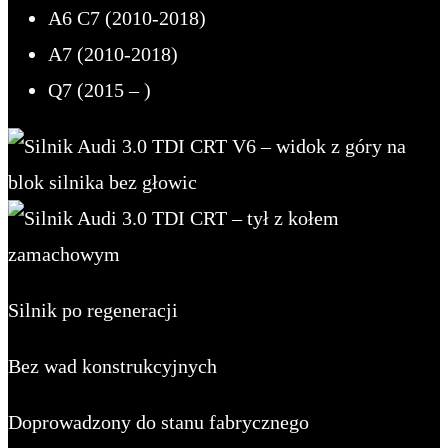
A6 C7 (2010-2018)
A7 (2010-2018)
Q7 (2015 – )
Silnik po regeneracji
Bez wad konstrukcyjnych
Doprowadzony do stanu fabrycznego